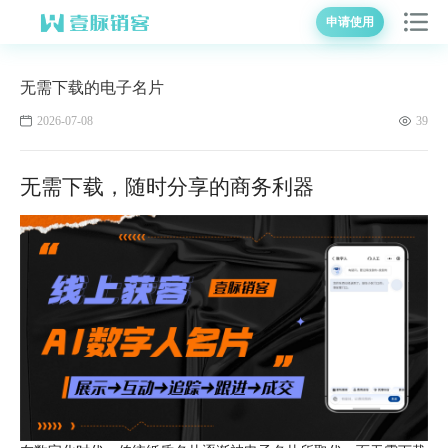
申请使用
无需下载的电子名片
2026-07-08
39
无需下载，随时分享的商务利器