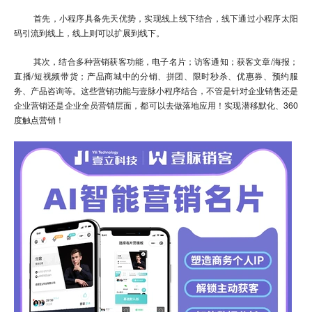
首先，小程序具备先天优势，实现线上线下结合，线下通过小程序太阳
码引流到线上，线上则可以扩展到线下。
其次，结合多种营销获客功能，电子名片；访客通知；获客文章/海报；
直播/短视频带货；产品商城中的分销、拼团、限时秒杀、优惠券、预约服
务、产品咨询等。这些营销功能与壹脉小程序结合，不管是针对企业销售还是
企业营销还是企业全员营销层面，都可以去做落地应用！实现潜移默化、360
度触点营销！