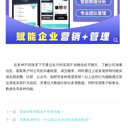
在多种不同场景下可通过名片码实现不加微信也可聊天、了解公司海量
信息，获取客户对公司的兴趣程度、成交概率，同时通过上述多项营销功能实
现在朋友圈、社群、公众号、贴吧等多种渠道营销！以上这些行为都能通过雷
达系统实现行为追踪、并通过大数据分析出多项数据。同时实现客户标签化、
数据化等多种功能。
上一篇：
壹脉销客智能名片优势合集！
下一篇：
流量焦虑时代，什么能让企业没有流量的焦虑？