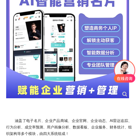
涵盖了电子名片、企业产品商城、企业官网、企业动态、AI雷达追踪、
行为分析、成交率预测、用户画像分析、数据看板、企业服务、财务统计、组
织架构等多个模块，由四大系统组成！