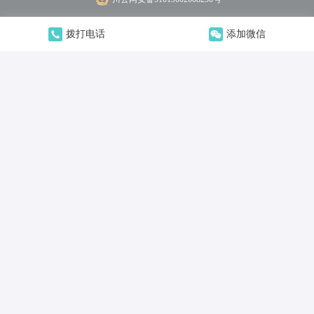
拨打电话
添加微信