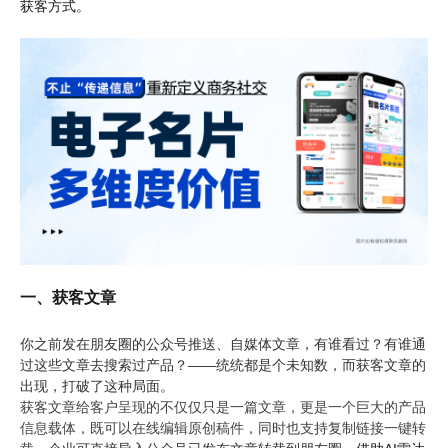
获客方式。
一、获客文章
你之前发在朋友圈的公众号推送、自媒体文章，有谁看过？有谁通
过这些文章去搜索过产品？——统统都是个未知数，而获客文章的
出现，打破了这种局面。
获客文章给客户呈现的不仅仅只是一篇文章，更是一个巨大的产品
信息载体，既可以在线编辑原创稿件，同时也支持复制链接一键转