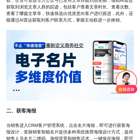
载，
企业可直接导入公众号已发布文章转载到朋友圈
，借助AI雷达
获取到浏览文章人群的踪迹，包括客户查看文章时长、查看次数、
查看了哪篇文章等，快速筛选出优质意向客户进行跟进，此外，还
能通过AI雷达获取到客户联系方式，掌握主动权进一步推销。
二、获客海报
当销售进入CRM客户管理系统，点击名片海报，即可进行获客海
报设计，壹脉销客智能名片提供多种系统推荐海报设计方式，提供
销售人员名片二维码、海报背景和销售话术，一键保存海报，即可