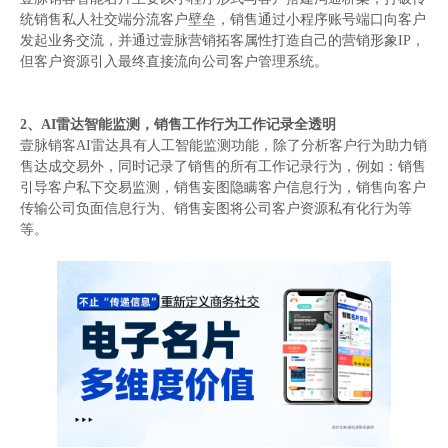
统销售私人社交端分流客户壁垒，销售通过小程序账号端口向客户
发起业务交流，并通过壹脉营销拓客属性打造自己的营销形象
IP，
但客户资源引入最终直接流向公司客户管理系统。
2、AI雷达智能监测，销售工作行为工作记录全透明
壹脉销客
AI雷达具有人工智能监测功能，除了分析客户行为助力销
售达成交易外，同时记录了销售的所有工作记录行为，例如：销售
引导客户私下交易监测，销售妄图隐瞒客户信息行为，销售向客户
传输公司负面信息行为、销售妄图将公司客户资源私有化行为等
等。