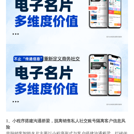
1、小程序搭建沟通桥梁，脱离销售私人社交账号隔离客户信息风
险
壹脉销客智能名片主要以小程序形式与客户搭建沟通桥梁，打破传