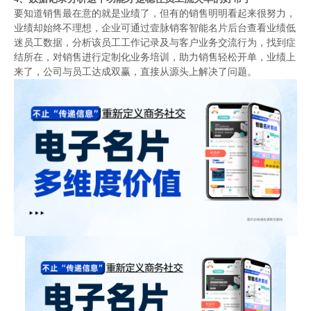
要知道销售最在意的就是业绩了，但有的销售明明看起来很努力，
业绩却始终不理想，企业可通过壹脉销客智能名片后台查看业绩低
迷员工数据，分析该员工工作记录及与客户业务交流行为，找到症
结所在，对销售进行定制化业务培训，助力销售轻松开单，业绩上
来了，公司与员工达成双赢，直接从源头上解决了问题。