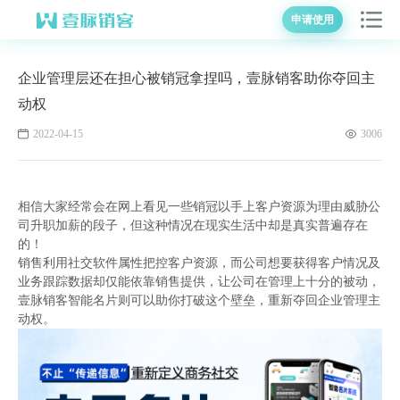
申请使用
企业管理层还在担心被销冠拿捏吗，壹脉销客助你夺回主
动权
2022-04-15
3006
相信大家经常会在网上看见一些销冠以手上客户资源为理由威胁公
司升职加薪的段子，但这种情况在现实生活中却是真实普遍存在
的！
销售利用社交软件属性把控客户资源，而公司想要获得客户情况及
业务跟踪数据却仅能依靠销售提供，让公司在管理上十分的被动，
壹脉销客智能名片则可以助你打破这个壁垒，重新夺回企业管理主
动权。