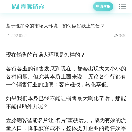
申请使用
基于现如今的市场大环境，如何做好线上销售？
2022-05-24
3840
现在销售的市场大环境是怎样的？
各行各业的销售发展到现在，都会出现大大小小的
各种问题。但究其本质上面来说，无论各个行都有
一个销售行业的通病：客户难找，转化率低。
如果我们本身已经不能让销售最大啊化了话，那能
不能借助外力呢？
壹脉销客智能名片让“名片”重获活力，成为有效的流
量入口，降低获客成本，整体提升企业的销售效率