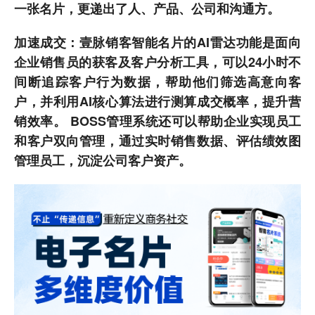
一张名片，更递出了人、产品、公司和沟通方。
加速成交：壹脉销客智能名片的AI雷达功能是面向
企业销售员的获客及客户分析工具，可以24小时不
间断追踪客户行为数据，帮助他们筛选高意向客
户，并利用AI核心算法进行测算成交概率，提升营
销效率。 BOSS管理系统还可以帮助企业实现员工
和客户双向管理，通过实时销售数据、评估绩效图
管理员工，沉淀公司客户资产。