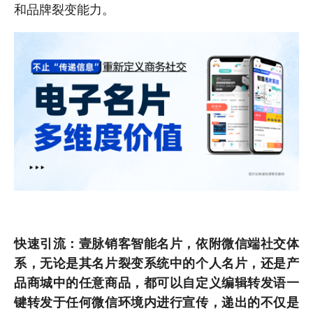
和品牌裂变能力。
快速引流：壹脉销客智能名片，依附微信端社交体
系，无论是其名片裂变系统中的个人名片，还是产
品商城中的任意商品，都可以自定义编辑转发语一
键转发于任何微信环境内进行宣传，递出的不仅是