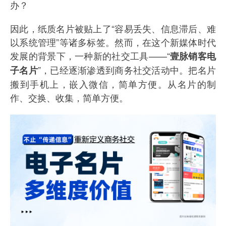
办？
因此，纸质名片被贴上了“容易丢失、信息滞后、难
以系统管理”等诸多标签。然而，在这个新媒体时代
发展的背景下，一种新的社交工具——“
壹脉销客电
”，已经逐渐渗透到商务社交活动中。把名片
子名片
搬到手机上，嵌入微信，简单方便。从名片的制
作、交换、收集，简单方便。