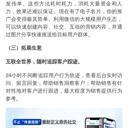
发传单。这些方法耗时耗力，消耗大量资金和人
力，效果还难以保证。现在有了电子名片，你的推
广会变得极其简单。利用微信的大规模用户生态，
可以快速创建内容、社交、互动的营销内容，并通
过图片分享快速推送给目标用户群体。
（三）拓展生意
互联全世界，随时追踪客户踪迹。
24小时不间断追踪用户行为轨迹，查看后台实时访
问、留言回复，帮助销售洞察客户；帮助销售有针
对性地对客户进行跟进，最大程度为销售提供行为
参考。