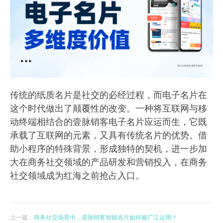
传统的纸质名片是社交的必经过程，而电子名片在
这个时代做出了颠覆性的改变。一种将互联网与移
动终端相结合的壹脉销客电子名片应运而生，它既
承载了互联网的元素，又具有传统名片的优势。借
助小程序的特殊背景，形成独特的契机，进一步加
大在商务社交领域的产品研发和营销投入，在商务
社交领域成为红海之前抢占入口。
上一篇：
商务社交场景中，壹脉销客智能名片如何被广泛运用？