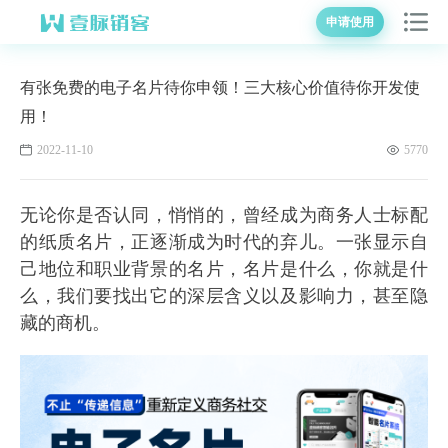
申请使用
有张免费的电子名片待你申领！三大核心价值待你开发使
用！
2022-11-10
5770
无论你是否认同，悄悄的，曾经成为商务人士标配
的纸质名片，正逐渐成为时代的弃儿。一张显示自
己地位和职业背景的名片，名片是什么，你就是什
么，我们要找出它的深层含义以及影响力，甚至隐
藏的商机。