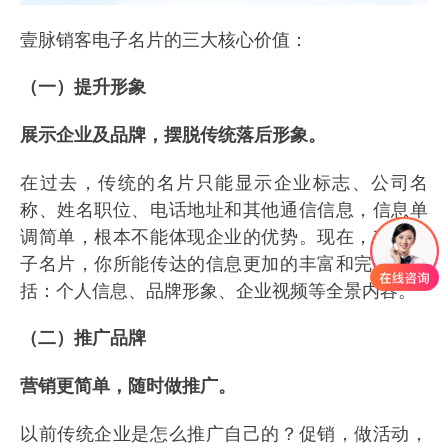
壹脉销客电子名片的三大核心价值：
（一）提升形象
展示企业及品牌，摆脱传统落后形象。
在过去，传统的名片只能显示企业标志、公司名
称、姓名职位、电话地址和其他通信信息，信息单
调简单，根本不能体现企业的优势。现在，有了电
子名片，你所能传达的信息更加的丰富和完整，包
括：个人信息、品牌形象、企业视频等全景内容。
（二）推广品牌
营销更简单，随时做推广。
以前传统企业是怎么推广自己的？促销，做活动，