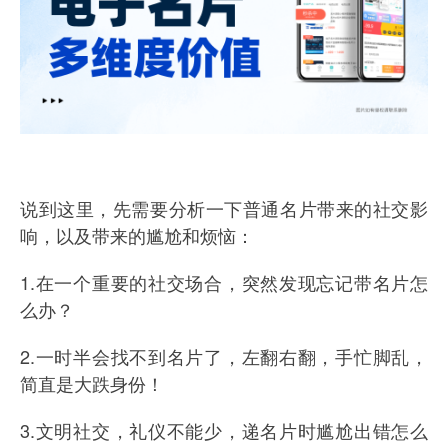
说到这里，先需要分析一下普通名片带来的社交影
响，以及带来的尴尬和烦恼：
1.在一个重要的社交场合，突然发现忘记带名片怎
么办？
2.一时半会找不到名片了，左翻右翻，手忙脚乱，
简直是大跌身份！
3.文明社交，礼仪不能少，递名片时尴尬出错怎么