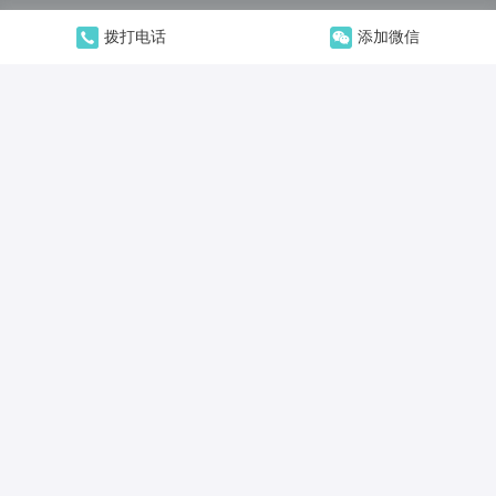
拨打电话
添加微信