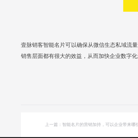
壹脉销客智能名片可以确保从微信生态私域流量
销售层面都有很大的效益，从而加快企业数字化
上一篇：智能名片的营销加持，可以企业带来哪