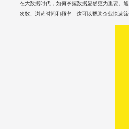
在大数据时代，如何掌握数据显然更为重要。通
次数、浏览时间和频率。这可以帮助企业快速筛