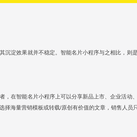
其沉淀效果就并不稳定。智能名片小程序与之相比，则
者，在智能名片小程序上可以分享新品上市、企业活动
选择海量营销模板或转载/原创有价值的文章，销售人员