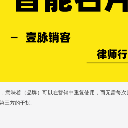
念，意味着（品牌）可以在营销中重复使用，而无需每
第三方的干扰。