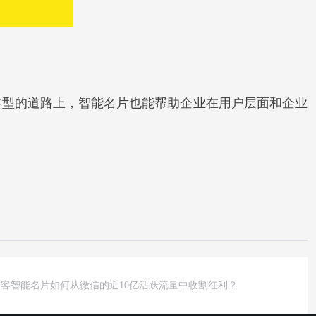
转型的道路上，智能名片也能帮助企业在用户层面和企业
客智能名片如何从微信的近10亿活跃流量中收割红利？