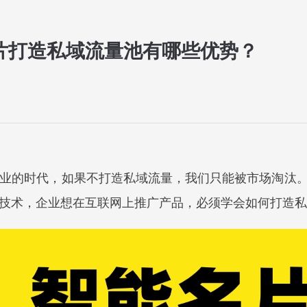
片打造私域流量池有哪些优势？
业的时代，如果不打造私域流量，我们只能被市场淘汰
技术，企业想在互联网上推广产品，必须学会如何打造私