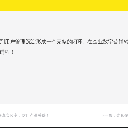
到用户管理沉淀形成一个完整的闭环。在企业数字营销
进程！
些真实改变，这四点是关键！
下一篇：壹脉销