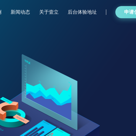
例
新闻动态
关于壹立
后台体验地址
申请