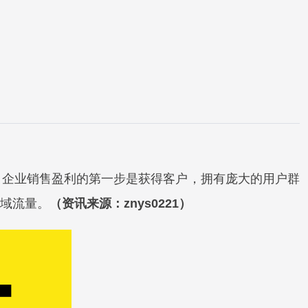
。企业销售盈利的第一步是获得客户，拥有庞大的用户群
域流量。
（资讯来源：znys0221）