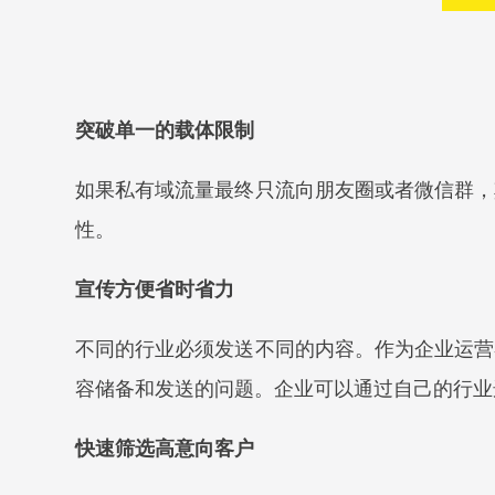
突破单一的载体限制
如果私有域流量最终只流向朋友圈或者微信群，
性。
宣传方便省时省力
不同的行业必须发送不同的内容。作为企业运营
容储备和发送的问题。企业可以通过自己的行业
快速筛选高意向客户