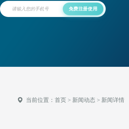
免费注册使用
当前位置：
首页
>
新闻动态
>
新闻详情