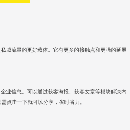
是私域流量的更好载体。它有更多的接触点和更强的延展
、企业信息。可以通过获客海报、获客文章等模块解决内
只需点击一下就可以分享，省时省力。