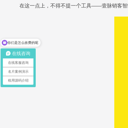
在这一点上，不得不提一个工具——
壹脉销客智
你们是怎么收费的呢
现在有优惠活动吗
在线咨询
在线客服咨询
名片案例演示
租用源码介绍