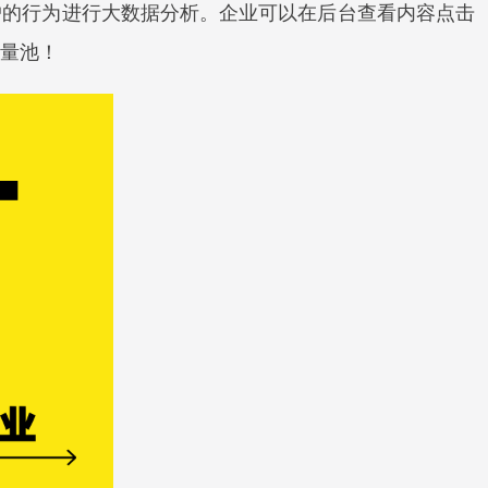
户的行为进行大数据分析。企业可以在后台查看内容点击
量池！