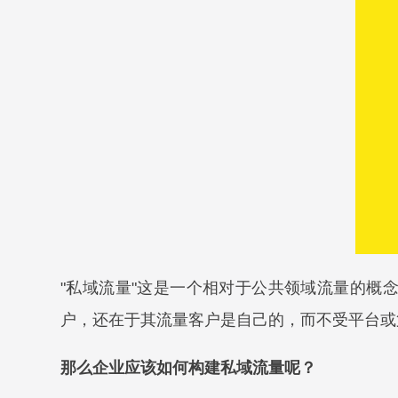
"私域流量"这是一个相对于公共领域流量的概
户，还在于其流量客户是自己的，而不受平台或
那么企业应该如何构建私域流量呢？