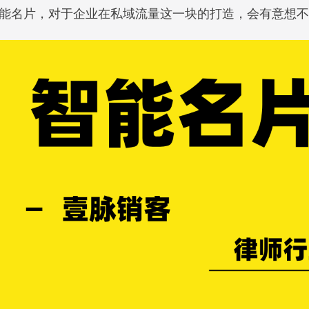
能名片
，对于企业在私域流量这一块的打造，会有意想不