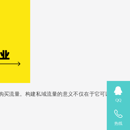
次购买流量。构建私域流量的意义不仅在于它可以沉淀用
QQ
热线