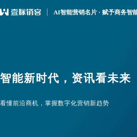
AI智能营销名片 · 赋予商务智
智能新时代，资讯看未来
看懂前沿商机，掌握数字化营销新趋势