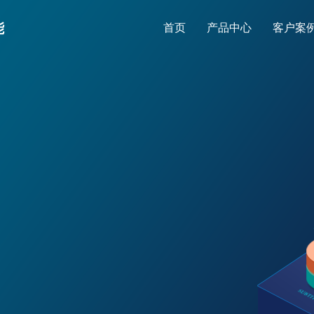
能
首页
产品中心
客户案