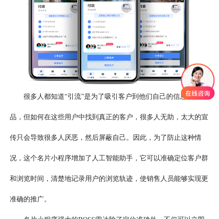
很多人都知道“引流”是为了吸引客户到他们自己的信息或产
品，但如何在这些用户中找到真正的客户，很多人无助，太大的宣
传只会导致很多人厌恶，然后屏蔽自己。因此，为了防止这种情
况，这个名片小程序增加了人工智能助手，它可以准确定位客户群
和浏览时间，清楚地记录用户的浏览轨迹，使销售人员能够实现更
准确的推广。