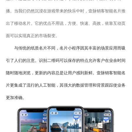
播。当我们仍然沉浸在游戏带来的快乐中时，壹脉销客智能名片推
出了移动名片。它的优点不用说，方便、快速、高效，依靠互动页
面可以实现真正的市场裂变。
与传统的纸质名片不同，名片小程序因其丰富的场景应用而吸
引了人们的注意。识别二维码可以保存的特点允许客户在业余时间
随时随地浏览，更新的内容总是让用户感到新鲜。壹脉销客智能名
片更集成了流行的人工智能，其强大的数据管理和背景跟踪使业务
更加准确。