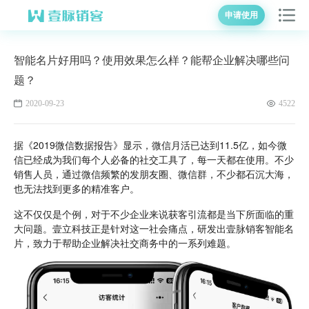
申请使用
智能名片好用吗？使用效果怎么样？能帮企业解决哪些问
题？
2020-09-23
4522
据《2019微信数据报告》显示，微信月活已达到11.5亿，如今微
信已经成为我们每个人必备的社交工具了，每一天都在使用。不少
销售人员，通过微信频繁的发朋友圈、微信群，不少都石沉大海，
也无法找到更多的精准客户。
这不仅仅是个例，对于不少企业来说获客引流都是当下所面临的重
大问题。壹立科技正是针对这一社会痛点，研发出壹脉销客智能名
片，致力于帮助企业解决社交商务中的一系列难题。