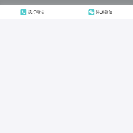
拨打电话
添加微信