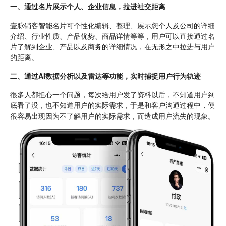
一、通过名片展示个人、企业信息，
拉进
社交距离
壹脉销客智能名片可个性化编辑、整理、展示您个人及公司的详细
介绍、行业性质、产品优势、商品详情等等，用户可以直接通过名
片了解到企业、产品以及商务的详细情况，在无形之中拉进与用户
的距离。
二、通过AI数据分析以及雷达等功能，实时捕捉用户行为轨迹
很多人都担心一个问题，每次给用户发了资料以后，不知道用户到
底看了没，也不知道用户的实际需求，于是和客户沟通过程中，便
很容易出现因为不了解用户的实际需求，而造成用户流失的现象。