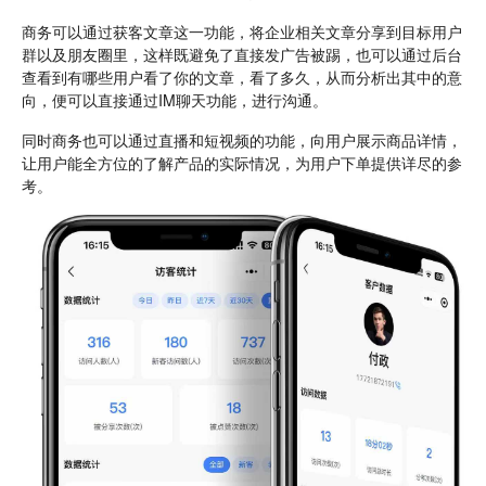
商务可以通过获客文章这一功能，将企业相关文章分享到目标用户
群以及朋友圈里，这样既避免了直接发广告被踢，也可以通过后台
查看到有哪些用户看了你的文章，看了多久，从而分析出其中的意
向，便可以直接通过IM聊天功能，进行沟通。
同时商务也可以通过直播和短视频的功能，向用户展示商品详情，
让用户能全方位的了解产品的实际情况，为用户下单提供详尽的参
考。