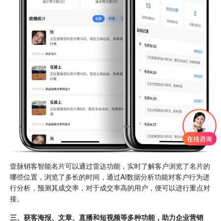
壹脉销客智能名片可以通过雷达功能，实时了解客户浏览了名片的
哪些位置，浏览了多长的时间，通过AI数据分析功能对客户行为进
行分析，预测其成交率，对于成交率高的用户，便可以进行重点对
接。
三、获客海报、文章、直播和短视频等多种功能，助力企业营销