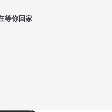
在等你回家