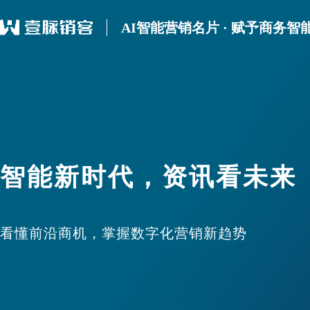
AI智能营销名片 · 赋予商务智
智能新时代，资讯看未来
看懂前沿商机，掌握数字化营销新趋势