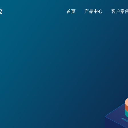
能
首页
产品中心
客户案