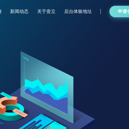
例
新闻动态
关于壹立
后台体验地址
申请