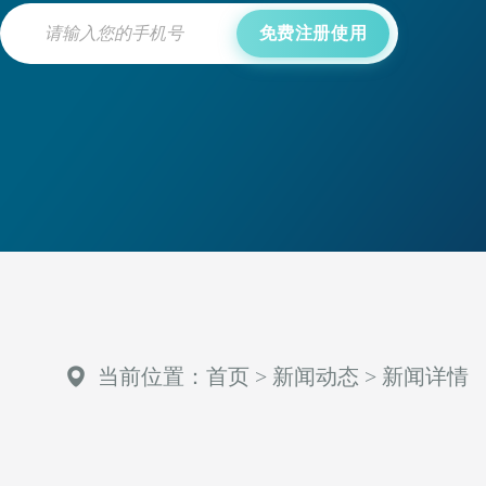
免费注册使用
当前位置：
首页
>
新闻动态
>
新闻详情