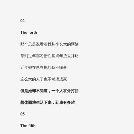
04
The forth
那个总是说看着我从小长大的阿姨
每到过年都习惯性捎点年货去拜访
近年她在总在抱怨我不懂事
这么大的人了也不考虑成家
但是她却不知道，一个人在外打拼
想体面地生活下来，到底有多难
05
The fifth