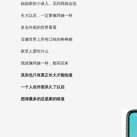
姐姐家的小孩儿，见到我就会说
长大以后，一定要像阿姨一样
多去外面的世界看看
尝遍世界上所有口味的棒棒糖
家里人爱吃什么
我就像阿姨一样，都买回来
其实也只有真正长大才能知道
一个人在外面呆久了以后
想得最多的还是家的味道