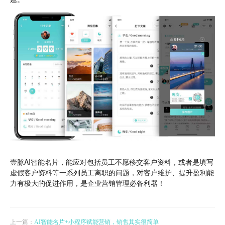
壹脉AI智能名片，能应对包括员工不愿移交客户资料，或者是填写
虚假客户资料等一系列员工离职的问题，对客户维护、提升盈利能
力有极大的促进作用，是企业营销管理必备利器！
上一篇：
AI智能名片+小程序赋能营销，销售其实很简单