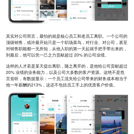
其实对公司而言，最怕的就是核心员工和老员工离职。一个公司的
顶级销售，或许最开始只是一个职场菜鸟，对行业、对公司，甚至
对销售职能都一无所知，从他入职的第一天起就手把手带出来的，
到最后，他可以凭一己之力贡献超过 20% 的公司业绩。
这样的人才若是某天提出离职，随之离开的，是他给公司贡献超过
20% 业绩的业务能力，以及公司大多数的客户资源。这绝不是危
言耸听，有数据显示：一个员工流失给公司带来的财务成本相当于
他一年薪酬的213%，这还不包括员工手上的优质客户价值。