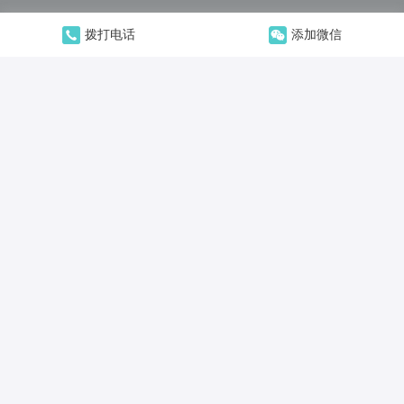
拨打电话
添加微信