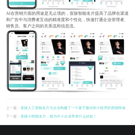
AI在营销方面的用途是无止境的，壹脉智能名片提高了品牌在渠道
和广告中与消费者互动的精准度和个性化，快速打通企业管理者、
销售员、客户之间的关系流和信息流。
上一篇：
壹脉人工智能名片为企业构建了一个基于微信和小程序的营销阵地
下一篇：
壹脉AI智能名片，能为中小企业带来什么好处！