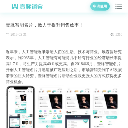
申请使用
壹脉智能名片，致力于提升销售效率！
2019-05-31
5316
近年来，人工智能逐渐渗透人们的生活、技术与商业。埃森哲研究
表示，到2035年，人工智能有可能将几乎所有行业的经济增长率提
高1.7％，将生产力提高40％或更高。自2018年6月，壹脉智能名片
开创人工智能名片并迅速被广泛应用之后，市场营销受到了AI发展
带来的巨大转变，壹脉智能名片帮助企业以更强大的方式获得更多
商业机会。