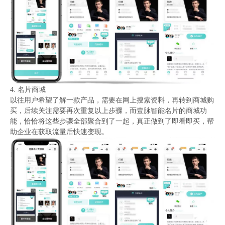
4. 名片商城
以往用户希望了解一款产品，需要在网上搜索资料，再转到商城购
买，后续关注需要再次重复以上步骤，而壹脉智能名片的商城功
能，恰恰将这些步骤全部聚合到了一起，真正做到了即看即买，帮
助企业在获取流量后快速变现。