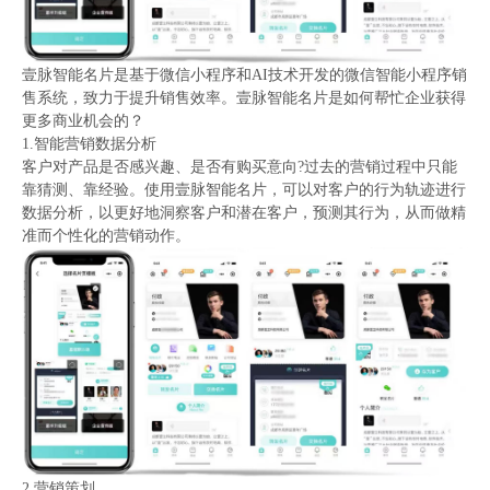
壹脉智能名片是基于微信小程序和AI技术开发的微信智能小程序销
售系统，致力于提升销售效率。壹脉智能名片是如何帮忙企业获得
更多商业机会的？
1.智能营销数据分析
客户对产品是否感兴趣、是否有购买意向?过去的营销过程中只能
靠猜测、靠经验。使用壹脉智能名片，可以对客户的行为轨迹进行
数据分析，以更好地洞察客户和潜在客户，预测其行为，从而做精
准而个性化的营销动作。
2.营销策划