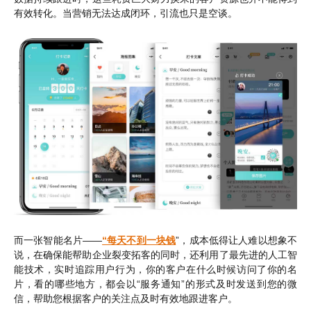
有效转化。当营销无法达成闭环，引流也只是空谈。
而一张智能名片——
“每天不到一块钱
”，成本低得让人难以想象不
说，在确保能帮助企业裂变拓客的同时，还利用了最先进的人工智
能技术，实时追踪用户行为，你的客户在什么时候访问了你的名
片，看的哪些地方，都会以“服务通知”的形式及时发送到您的微
信，帮助您根据客户的关注点及时有效地跟进客户。