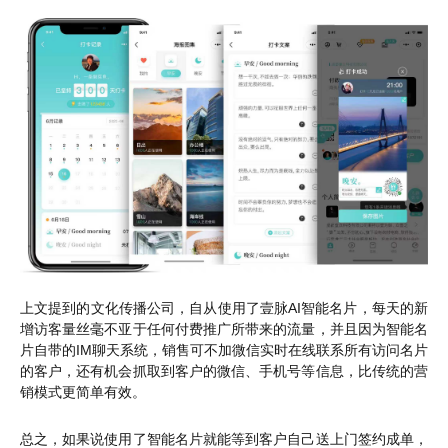
上文提到的文化传播公司，自从使用了壹脉AI智能名片，每天的新
增访客量丝毫不亚于任何付费推广所带来的流量，并且因为智能名
片自带的IM聊天系统，销售可不加微信实时在线联系所有访问名片
的客户，还有机会抓取到客户的微信、手机号等信息，比传统的营
销模式更简单有效。
总之，如果说使用了智能名片就能等到客户自己送上门签约成单，