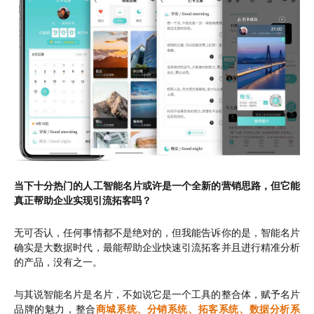
当下十分热门的人工智能名片或许是一个全新的营销思路，但它能
真正帮助企业实现引流拓客吗？
无可否认，任何事情都不是绝对的，但我能告诉你的是，智能名片
确实是大数据时代，最能帮助企业快速引流拓客并且进行精准分析
的产品，没有之一。
与其说智能名片是名片，不如说它是一个工具的整合体，赋予名片
品牌的魅力，整合
商城系统、分销系统、拓客系统、数据分析系