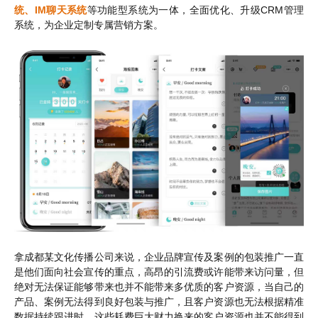
统、IM聊天系统
等功能型系统为一体，全面优化、升级CRM管理
系统，为企业定制专属营销方案。
拿成都某文化传播公司来说，企业品牌宣传及案例的包装推广一直
是他们面向社会宣传的重点，高昂的引流费或许能带来访问量，但
绝对无法保证能够带来也并不能带来多优质的客户资源，当自己的
产品、案例无法得到良好包装与推广，且客户资源也无法根据精准
数据持续跟进时，这些耗费巨大财力换来的客户资源也并不能得到