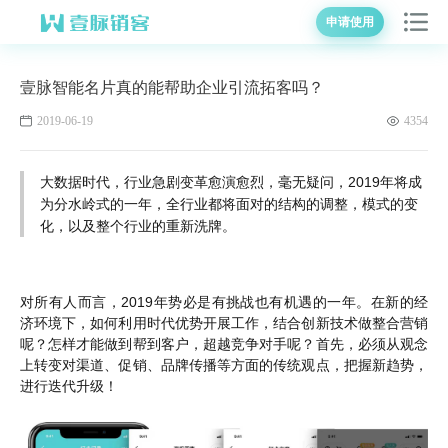
申请使用
壹脉智能名片真的能帮助企业引流拓客吗？
2019-06-19
4354
大数据时代，行业急剧变革愈演愈烈，毫无疑问，2019年将成
为分水岭式的一年，全行业都将面对的结构的调整，模式的变
化，以及整个行业的重新洗牌。
对所有人而言，2019年势必是有挑战也有机遇的一年。在新的经
济环境下，如何利用时代优势开展工作，结合创新技术做整合营销
呢？怎样才能做到帮到客户，超越竞争对手呢？首先，必须从观念
上转变对渠道、促销、品牌传播等方面的传统观点，把握新趋势，
进行迭代升级！