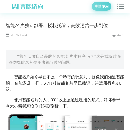
申请使用
智能名片独立部署、授权托管，高效运营一步到位
2019-06-24
4455
“我可以做自己品牌的智能名片小程序吗？”这是我听过在
多数智能名片使用者都问过的问题。
智能名片如今早已不是一个稀奇的玩意儿，就像我们知道智能
锁、智能家居一样，人们对智能名片早已熟识，并运用得愈加广
泛。
使用智能名片的人，99%以上是通过租用的形式，好坏参半，
今天小编就来给你们深刻剖析一下。