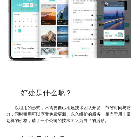
好处是什么呢？
以租用的形式，不需要自己组建技术团队开发，节省时间与财
力，同时租用可以享受免费更新、永久维护的服务，相当于用非常
划算的价格，请了一个公司的技术团队为自己的后勤。