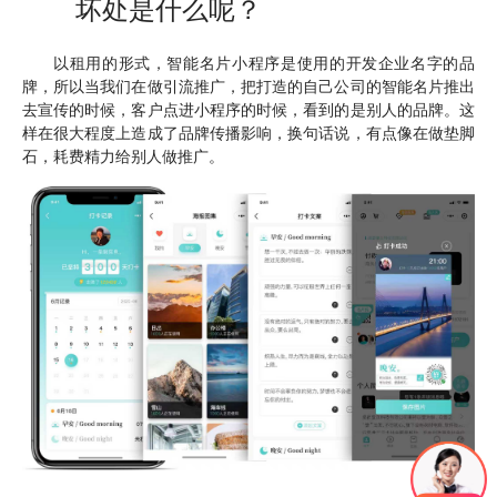
坏处是什么呢？
以租用的形式，智能名片小程序是使用的开发企业名字的品
牌，所以当我们在做引流推广，把打造的自己公司的智能名片推出
去宣传的时候，客户点进小程序的时候，看到的是别人的品牌。这
样在很大程度上造成了品牌传播影响，换句话说，有点像在做垫脚
石，耗费精力给别人做推广。