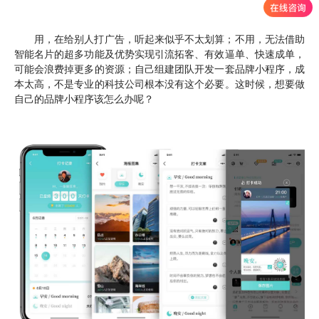
用，在给别人打广告，听起来似乎不太划算；不用，无法借助
智能名片的超多功能及优势实现引流拓客、有效逼单、快速成单，
可能会浪费掉更多的资源；自己组建团队开发一套品牌小程序，成
本太高，不是专业的科技公司根本没有这个必要。这时候，想要做
自己的品牌小程序该怎么办呢？