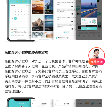
智能名片小程序能够高效管理
智能名片小程序，对外是一个信息集合体，客户可根据名片小程序
全面了解商务个人信息、企业信息、产品详情和新闻动态。对内，
智能名片小程序是一个完善的客户与员工管理系统。智能名片营销
系统内自动锁客，所有客户全被锁进系统里，成为企业永久资产，
员工离职删不掉也带不走；而所有销售信息更是清晰明了，商务业
绩排名、每天的客户跟进情况boss端一目了然，以便企业管理者高
效管理团队。