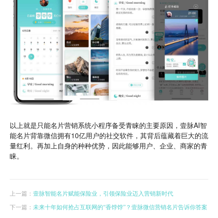
以上就是只能名片营销系统小程序备受青睐的主要原因，壹脉AI智
能名片背靠微信拥有10亿用户的社交软件，其背后蕴藏着巨大的流
量红利。再加上自身的种种优势，因此能够用户、企业、商家的青
睐。
上一篇：
壹脉智能名片赋能保险业，引领保险业迈入营销新时代
下一篇：
未来十年如何抢占互联网的“香饽饽”？壹脉微信营销名片告诉你答案