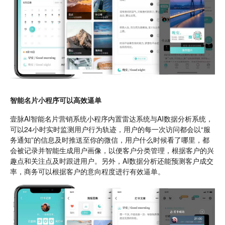
智能名片小程序可以高效逼单
壹脉AI智能名片营销系统小程序内置雷达系统与AI数据分析系统，
可以24小时实时监测用户行为轨迹，用户的每一次访问都会以“服
务通知”的信息及时推送至你的微信，用户什么时候看了哪里，都
会被记录并智能生成用户画像，以便客户分类管理，根据客户的兴
趣点和关注点及时跟进用户。另外，AI数据分析还能预测客户成交
率，商务可以根据客户的意向程度进行有效逼单。