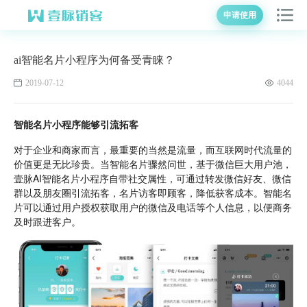
申请使用
ai智能名片小程序为何备受青睐？
2019-07-12
4044
智能名片小程序能够引流拓客
对于企业和商家而言，最重要的当然是流量，而互联网时代流量的
价值更是无比珍贵。当智能名片骤然问世，基于微信巨大用户池，
壹脉AI智能名片小程序自带社交属性，可通过转发微信好友、微信
群以及朋友圈引流拓客，名片访客即顾客，降低获客成本。智能名
片可以通过用户授权获取用户的微信及电话等个人信息，以便商务
及时跟进客户。