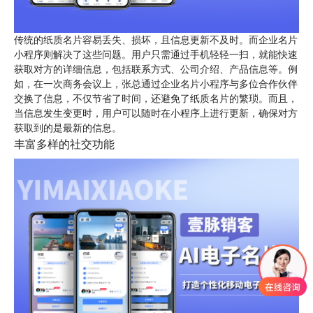
传统的纸质名片容易丢失、损坏，且信息更新不及时。而企业名片
小程序则解决了这些问题。用户只需通过手机轻轻一扫，就能快速
获取对方的详细信息，包括联系方式、公司介绍、产品信息等。例
如，在一次商务会议上，张总通过企业名片小程序与多位合作伙伴
交换了信息，不仅节省了时间，还避免了纸质名片的繁琐。而且，
当信息发生变更时，用户可以随时在小程序上进行更新，确保对方
获取到的是最新的信息。
丰富多样的社交功能