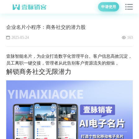
申请使用
企业名片小程序：商务社交的潜力股
2025-05-24
163
壹脉智能名片，为企业打造数字化管理平台。客户信息高效沉淀，
员工离职一键交接，管理者从此告别客户资源流失的烦恼 。
解锁商务社交无限潜力