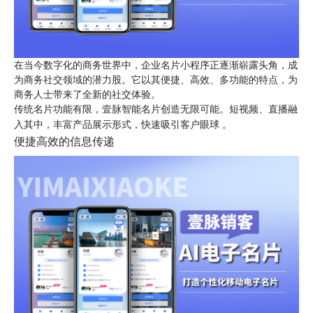
在当今数字化的商务世界中，企业名片小程序正逐渐崭露头角，成
为商务社交领域的潜力股。它以其便捷、高效、多功能的特点，为
商务人士带来了全新的社交体验。
传统名片功能有限，壹脉智能名片创造无限可能。短视频、直播融
入其中，丰富产品展示形式，快速吸引客户眼球 。
便捷高效的信息传递