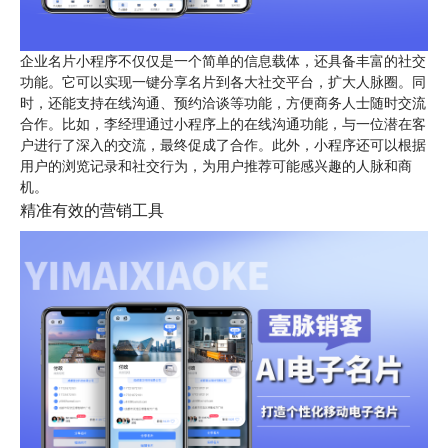
企业名片小程序不仅仅是一个简单的信息载体，还具备丰富的社交
功能。它可以实现一键分享名片到各大社交平台，扩大人脉圈。同
时，还能支持在线沟通、预约洽谈等功能，方便商务人士随时交流
合作。比如，李经理通过小程序上的在线沟通功能，与一位潜在客
户进行了深入的交流，最终促成了合作。此外，小程序还可以根据
用户的浏览记录和社交行为，为用户推荐可能感兴趣的人脉和商
机。
精准有效的营销工具