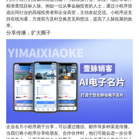
精准查找目标人脉。例如一位从事金融投资的人士，通过小程序筛
选出同行业的高端投资者和企业高管，主动发起交流。小程序还支
持在线沟通，方便双方及时交换意见和想法，提高了人脉拓展的效
率。
分享传播，扩大圈子
企业名片小程序易于分享，可以通过微信、邮件等多种渠道传播。
当我们将小程序分享给朋友、合作伙伴时，他们可能会进一步分享