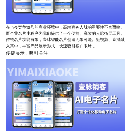
在当今竞争激烈的商业环境中，高端商务人脉的重要性不言而喻。
而企业名片小程序为我们提供了一个便捷、高效的人脉拓展工具。
传统名片功能有限，壹脉智能名片创造无限可能。短视频、直播融
入其中，丰富产品展示形式，快速吸引客户眼球 。
便捷展示，吸引关注