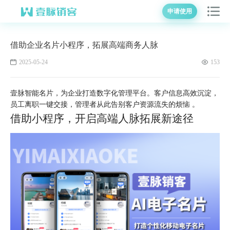
申请使用
借助企业名片小程序，拓展高端商务人脉
2025-05-24
153
壹脉智能名片，为企业打造数字化管理平台。客户信息高效沉淀，
员工离职一键交接，管理者从此告别客户资源流失的烦恼 。
借助小程序，开启高端人脉拓展新途径