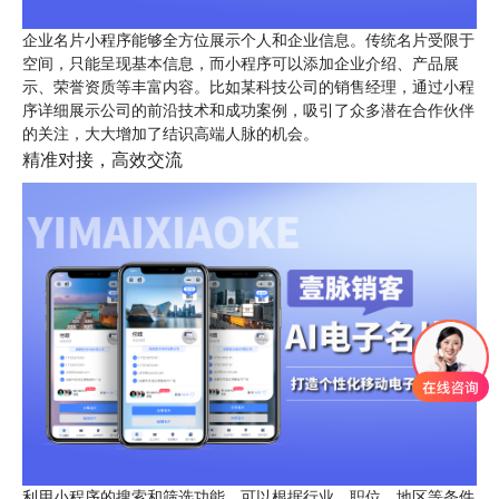
企业名片小程序能够全方位展示个人和企业信息。传统名片受限于
空间，只能呈现基本信息，而小程序可以添加企业介绍、产品展
示、荣誉资质等丰富内容。比如某科技公司的销售经理，通过小程
序详细展示公司的前沿技术和成功案例，吸引了众多潜在合作伙伴
的关注，大大增加了结识高端人脉的机会。
精准对接，高效交流
利用小程序的搜索和筛选功能，可以根据行业、职位、地区等条件