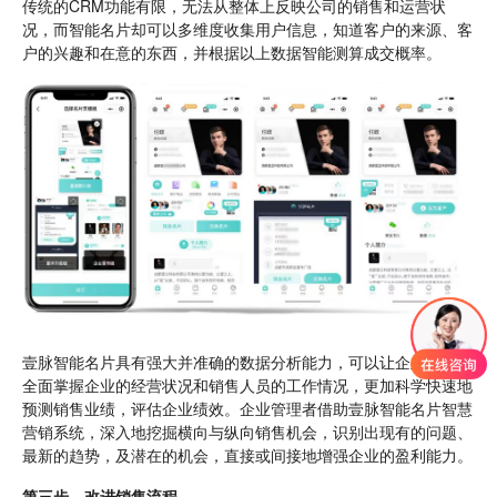
传统的CRM功能有限，无法从整体上反映公司的销售和运营状
况，而智能名片却可以多维度收集用户信息，知道客户的来源、客
户的兴趣和在意的东西，并根据以上数据智能测算成交概率。
壹脉智能名片具有强大并准确的数据分析能力，可以让企业管理者
全面掌握企业的经营状况和销售人员的工作情况，更加科学快速地
预测销售业绩，评估企业绩效。企业管理者借助壹脉智能名片智慧
营销系统，深入地挖掘横向与纵向销售机会，识别出现有的问题、
最新的趋势，及潜在的机会，直接或间接地增强企业的盈利能力。
第三步、改进销售流程