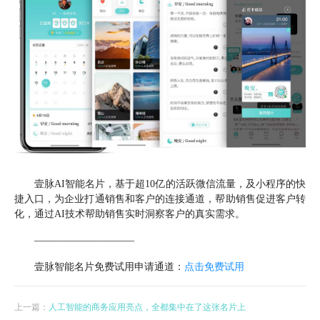
壹脉AI智能名片，基于超10亿的活跃微信流量，及小程序的快
捷入口，为企业打通销售和客户的连接通道，帮助销售促进客户转
化，通过AI技术帮助销售实时洞察客户的真实需求。
——————————
壹脉智能名片免费试用申请通道：
点击免费试用
上一篇：
人工智能的商务应用亮点，全都集中在了这张名片上