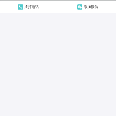
拨打电话
添加微信