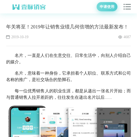
申请使用
年关将至！2019年让销售业绩几何倍增的方法最新发布！
2019-10-19
4687
名片，一直是人们在生意交往、日常生活中，向别人介绍自己
的媒介。
名片，意味着一种身份，它承担着个人职位、联系方式和公司
名称的推广，是社交场合的垫脚石。
每一位优秀销售人的职业生涯，都是从递出一张名片开始；而
与普通销售人拉开差距的，往往发生在递出名片以后......