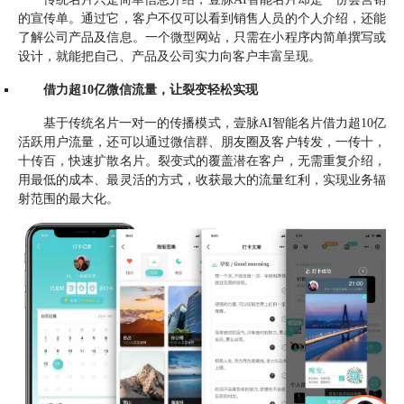
的宣传单。通过它，客户不仅可以看到销售人员的个人介绍，还能
了解公司产品及信息。一个微型网站，只需在小程序内简单撰写或
设计，就能把自己、产品及公司实力向客户丰富呈现。
借力超10亿微信流量，让裂变轻松实现
基于传统名片一对一的传播模式，壹脉AI智能名片借力超10亿
活跃用户流量，还可以通过微信群、朋友圈及客户转发，一传十，
十传百，快速扩散名片。裂变式的覆盖潜在客户，无需重复介绍，
用最低的成本、最灵活的方式，收获最大的流量红利，实现业务辐
射范围的最大化。