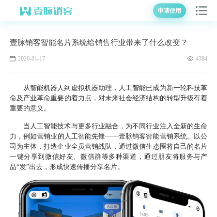
申请使用
壹脉销客智能名片系统给销售行业带来了什么改变？
2020-01-17
4384
从智能机器人到虚拟机器助理，人工智能已成为新一轮科技革
命及产业革命重要的着力点，对未来社会经济结构的转型升级有着
重要的意义。
当人工智能技术与更多行业融合，为不同行业注入全新的生命
力，例如营销业的人工智能先锋——壹脉销客智能营销系统。以公
司为主体，打造企业全员营销战队，通过微信生态圈将自己的名片
一键分享到微信好友、微信群等多种渠道，通过朋友将服务与产
品“发”出去，形成快速传播分享名片。