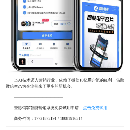
当AI技术迈入营销行业，依赖了微信10亿用户流的红利，借助
微信生态为企业带来了更多的新机会。
————————————
壹脉销客智能营销系统免费试用申请：
点击免费试用
商务咨询：17721872191 / 18081916514