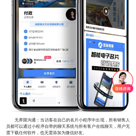
无界限沟通：当访客在自己的名片小程序中出现，所有销售人
员都可以通过小程序自带的聊天系统与所有客户在线聊天，用户无
需下载任何软件，也无需添加为微信好友。