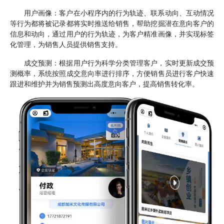
用户画像：客户在小程序内的行为轨迹、联系动向、互动情况
等行为都将被记录都将实时推送给销售，帮助挖掘潜在意向客户的
信息和动向，通过用户的行为轨迹，为客户精准画像，并实现标签
化管理，为销售人员提供销售支持。
成交预测：根据用户行为科学分类管理客户，实时更新成交预
测概率，系统按照成交意向率进行排序，方便销售员进行客户快速
跟进和维护并为销售预测出高度意向客户，提高销售转化率。