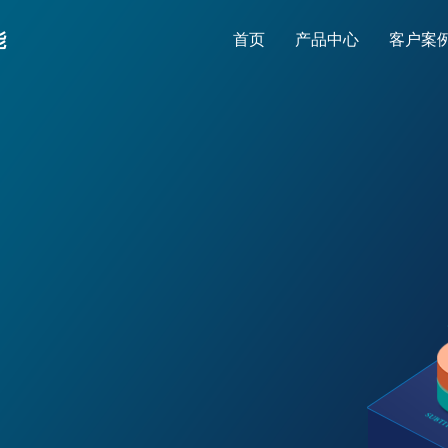
能
首页
产品中心
客户案