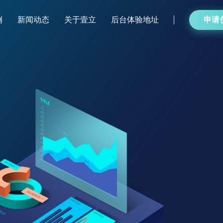
例
新闻动态
关于壹立
后台体验地址
申请