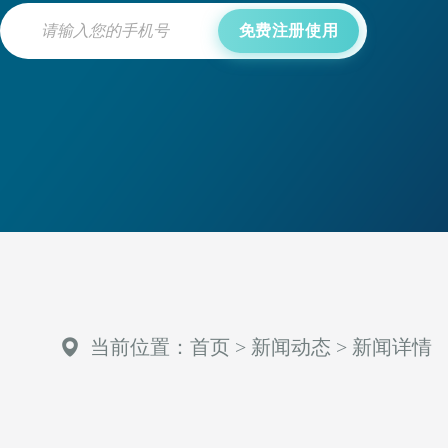
免费注册使用
当前位置：
首页
>
新闻动态
>
新闻详情