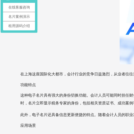
在线客服咨询
名片案例演示
租用源码介绍
在上海这座国际化大都市，会计行业的竞争日益激烈，从业者往往
功能特点
这种电子名片具有强大的身份切换功能。会计人员可能同时担任财
时，名片立即显示税务专家的身份，包括相关资质证书、成功案例
此外，电子名片还具备信息更新便捷的特点。随着会计人员的职业
应用场景