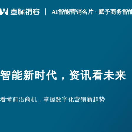
AI智能营销名片 · 赋予商务智
智能新时代，资讯看未来
看懂前沿商机，掌握数字化营销新趋势