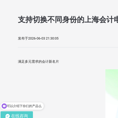
支持切换不同身份的上海会计
发布于2026-06-03 21:30:05
满足多元需求的会计新名片
可以介绍下你们的产品么
在线咨询