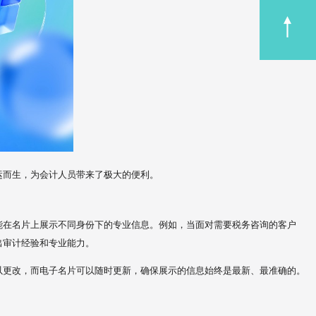
运而生，为会计人员带来了极大的便利。
能在名片上展示不同身份下的专业信息。例如，当面对需要税务咨询的客户
出审计经验和专业能力。
以更改，而电子名片可以随时更新，确保展示的信息始终是最新、最准确的。