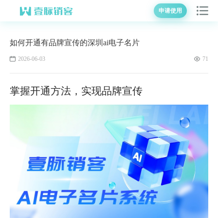
申请使用
如何开通有品牌宣传的深圳ai电子名片
2026-06-03
71
掌握开通方法，实现品牌宣传