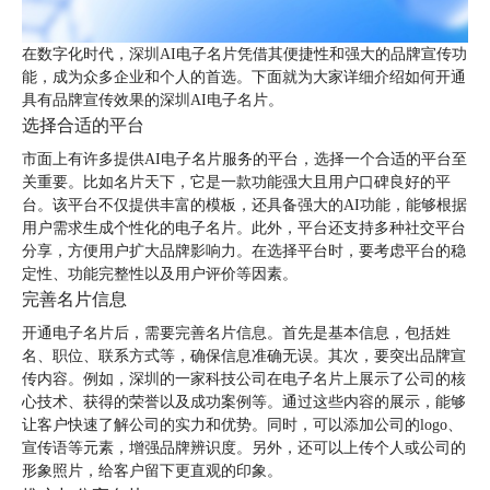
在数字化时代，深圳AI电子名片凭借其便捷性和强大的品牌宣传功
能，成为众多企业和个人的首选。下面就为大家详细介绍如何开通
具有品牌宣传效果的深圳AI电子名片。
选择合适的平台
市面上有许多提供AI电子名片服务的平台，选择一个合适的平台至
关重要。比如名片天下，它是一款功能强大且用户口碑良好的平
台。该平台不仅提供丰富的模板，还具备强大的AI功能，能够根据
用户需求生成个性化的电子名片。此外，平台还支持多种社交平台
分享，方便用户扩大品牌影响力。在选择平台时，要考虑平台的稳
定性、功能完整性以及用户评价等因素。
完善名片信息
开通电子名片后，需要完善名片信息。首先是基本信息，包括姓
名、职位、联系方式等，确保信息准确无误。其次，要突出品牌宣
传内容。例如，深圳的一家科技公司在电子名片上展示了公司的核
心技术、获得的荣誉以及成功案例等。通过这些内容的展示，能够
让客户快速了解公司的实力和优势。同时，可以添加公司的logo、
宣传语等元素，增强品牌辨识度。另外，还可以上传个人或公司的
形象照片，给客户留下更直观的印象。