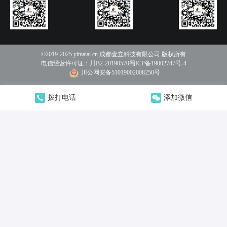
©2019-2025 yimaiai.cn 成都壹立科技有限公司 版权所有
电信经营许可证：
川B2-20190570
蜀ICP备19002747号-4
川公网安备51019002008250号
拨打电话
添加微信