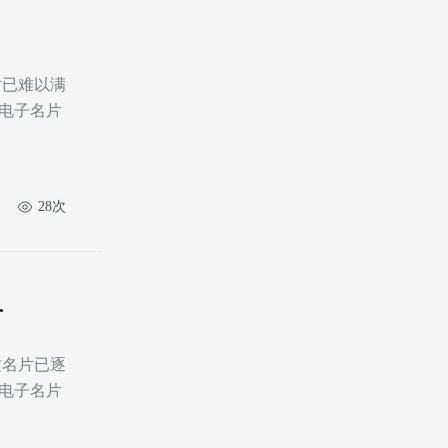
电子名片
28次
名
电子名片