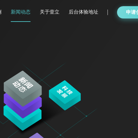
例
新闻动态
关于壹立
后台体验地址
申请