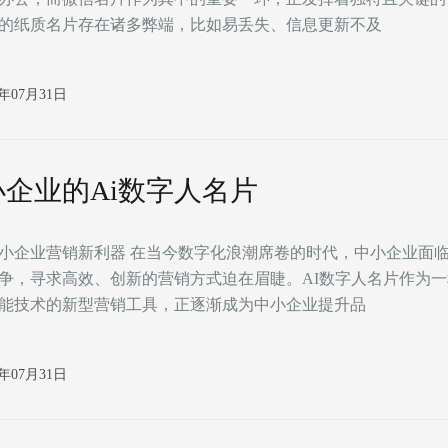
的纸质名片存在诸多弊端，比如易丢失、信息更新不及
6年07月31日
小企业的Ai数字人名片
器 在当今数字化浪潮席卷的时代，中小企业面临着激烈的
争，寻求高效、创新的营销方式迫在眉睫。AI数字人名片作为
能技术的新型营销工具，正逐渐成为中小企业提升品
6年07月31日