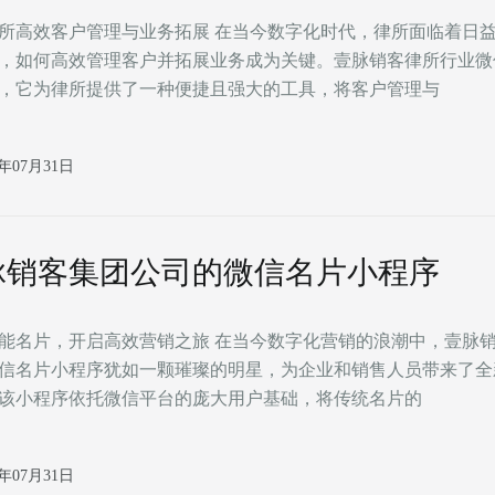
所高效客户管理与业务拓展 在当今数字化时代，律所面临着日
，如何高效管理客户并拓展业务成为关键。壹脉销客律所行业微
，它为律所提供了一种便捷且强大的工具，将客户管理与
6年07月31日
脉销客集团公司的微信名片小程序
开启高效营销之旅 在当今数字化营销的浪潮中，壹脉销客集团公
信名片小程序犹如一颗璀璨的明星，为企业和销售人员带来了全
该小程序依托微信平台的庞大用户基础，将传统名片的
6年07月31日