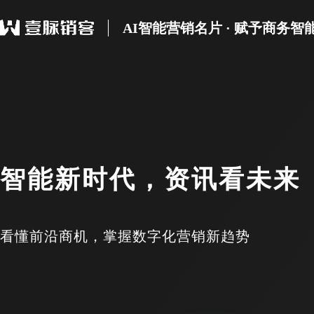
AI智能营销名片 · 赋予商务智
智能新时代，资讯看未来
看懂前沿商机，掌握数字化营销新趋势