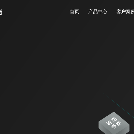
能
首页
产品中心
客户案