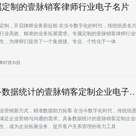
属定制的壹脉销客律师行业电子名片
启律师业务新征程 在当今数字化的时代，传统纸质名片已难以满
行业高效、精准的业务拓展需求。专属定制的壹脉销客律师行业
生，为律师们提供了一个集便捷、专业、个性化于一体
6年07月31日
备数据统计的壹脉销客定制企业电子
新方式，精准数据助力拓客 在当今数字化时代，传统纸质名片已逐
满足企业营销与沟通的需求。具备数据统计的壹脉销客定制企业
生，成为企业拓展业务、提升客户关系管理的有力工具