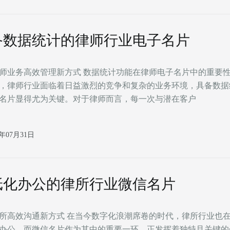
备数据统计的律师行业电子名片
管理新方式 数据统计功能在律师电子名片中的重要性 在数字
，律师行业面临着日益激烈的竞争和复杂的业务环境，具备数据
名片显得尤为关键。对于律师而言，每一次与潜在客户
6年07月31日
纸化办公的律所行业微信名片
式 在当今数字化浪潮席卷的时代，律所行业也在积极拥抱
办公，而微信名片作为其中的重要一环，正发挥着独特且关键的