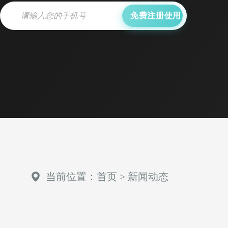
免费注册使用
当前位置：
首页
>
新闻动态