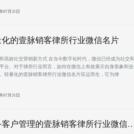
6年07月31日
量化的壹脉销客律所行业微信名片
所高效社交营销新方式 在当今数字化时代，微信已经成为社交
平台。对于律所行业而言，如何在微信上有效展示自身形象和业
。轻量化的壹脉销客律所行业微信名片应运而生，它为律
6年07月31日
备客户管理的壹脉销客律所行业微信