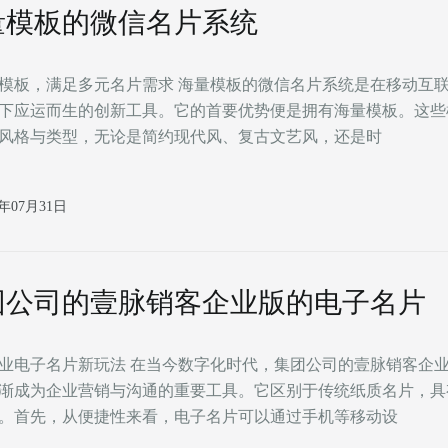
量模板的微信名片系统
足多元名片需求 海量模板的微信名片系统是在移动互联网快速发
下应运而生的创新工具。它的首要优势便是拥有海量模板。这些
风格与类型，无论是简约现代风、复古文艺风，还是时
6年07月31日
团公司的壹脉销客企业版的电子名片
业电子名片新玩法 在当今数字化时代，集团公司的壹脉销客企
渐成为企业营销与沟通的重要工具。它区别于传统纸质名片，具
。首先，从便捷性来看，电子名片可以通过手机等移动设