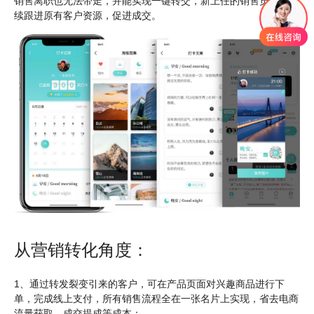
销售离职也无法带走，并能实现一键转交，新上任的销售员可以继
续跟进原有客户资源，促进成交。
从营销转化角度：
1
、通过转发裂变引来的客户，可在产品页面对兴趣商品进行下
单，完成线上支付，所有销售流程全在一张名片上实现，省去电商
流量获取、成交提成等成本；