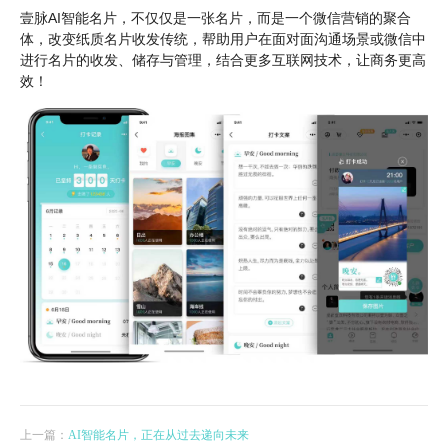
壹脉AI智能名片，不仅仅是一张名片，而是一个微信营销的聚合
体，改变纸质名片收发传统，帮助用户在面对面沟通场景或微信中
进行名片的收发、储存与管理，结合更多互联网技术，让商务更高
效！
上一篇：
AI智能名片，正在从过去递向未来