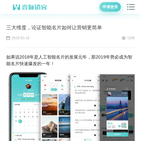
申请使用
三大维度，论证智能名片如何让营销更简单
2019-05-10
5299
如果说2018年是人工智能名片的发展元年，那2019年势必成为智
能名片快速爆发的一年！