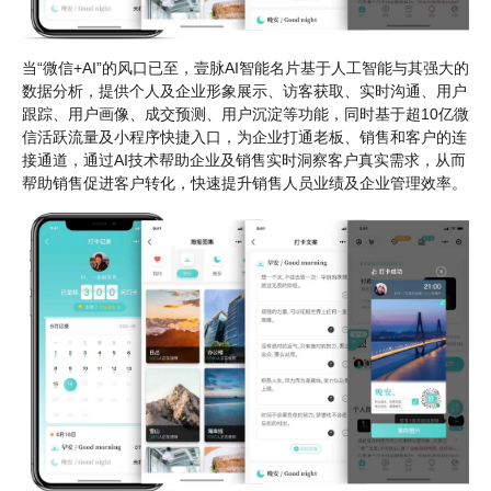
当“微信+AI”的风口已至，壹脉AI智能名片基于人工智能与其强大的
数据分析，提供
个人及企业形象展示、访客获取、实时沟通、用户
跟踪、用户画像、成交预测、用户沉淀
等功能，同时基于超10亿微
信活跃流量及
小程序快捷入口
，为企业打通老板、销售和客户的连
接通道，通过AI技术帮助企业及销售实时洞察客户真实需求，从而
帮助销售促进客户转化，快速提升销售人员业绩及企业管理效率。