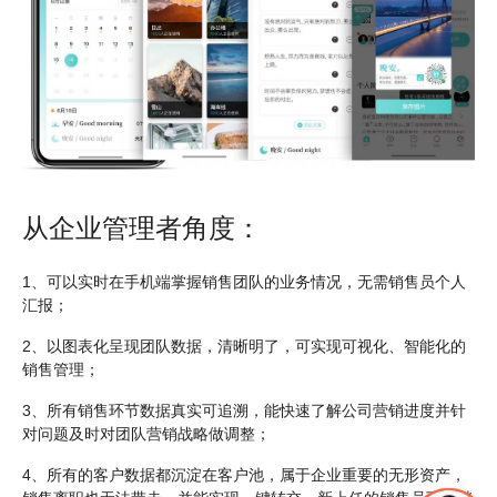
从企业管理者角度：
1
、可以实时在手机端掌握销售团队的业务情况，无需销售员个人
汇报；
2
、以图表化呈现团队数据，清晰明了，可实现可视化、智能化的
销售管理；
3
、所有销售环节数据真实可追溯，能快速了解公司营销进度并针
对问题及时对团队营销战略做调整；
4
、所有的客户数据都沉淀在客户池，属于企业重要的无形资产，