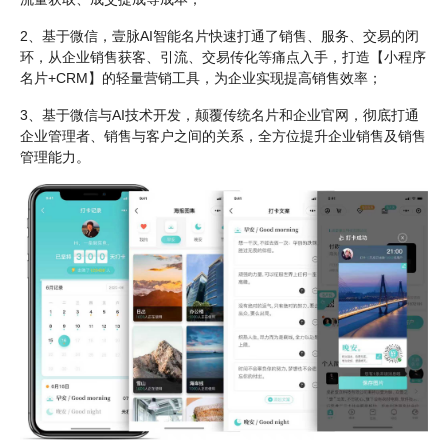
2
、基于微信，壹脉AI智能名片快速打通了销售、服务、交易的闭
环，从企业销售获客、引流、交易传化等痛点入手，打造【小程序
名片+CRM】的轻量营销工具，为企业实现提高销售效率；
3
、基于微信与AI技术开发，颠覆传统名片和企业官网，彻底打通
企业管理者、销售与客户之间的关系，全方位提升企业销售及销售
管理能力。