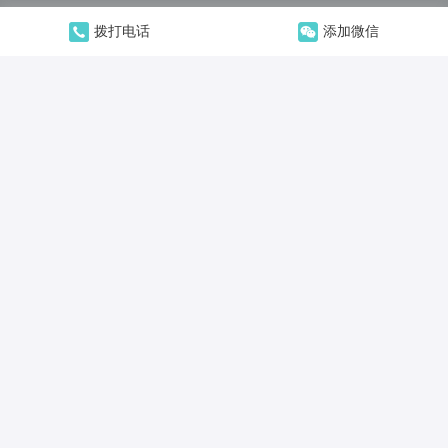
拨打电话
添加微信