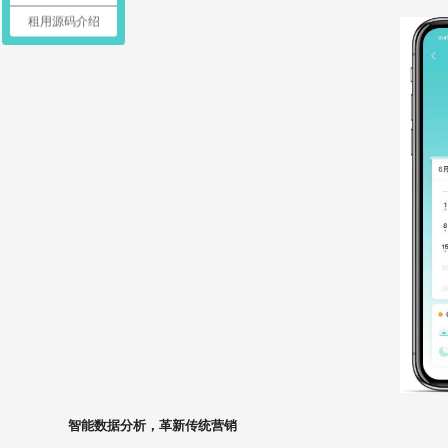
租用源码介绍
智能数据分析，革新传统营销