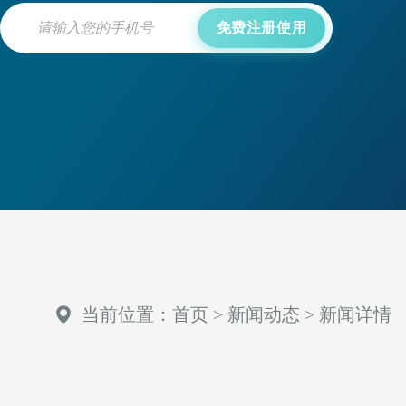
免费注册使用
当前位置：
首页
>
新闻动态
>
新闻详情