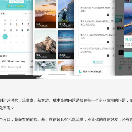
到运营时代；流量贵、获客难、成本高的问题是摆在每一个企业面前的问题，
化率呢？
个入口，是获客的前端。基于微信超10亿活跃流量：不止你的微信好友，还有