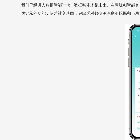
我们已经进入数据智能时代，数据智能才是未来。在壹脉AI智能名
为记录的功能，缺乏社交基因，更缺乏对数据更深度的挖掘和与用