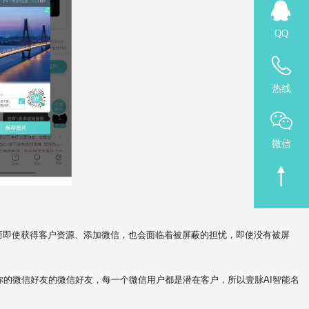
QQ
热线
微信
而即使获得客户资源、添加微信，也会面临着被屏蔽的担忧，即使没有被屏
你的微信好友的微信好友，每一个微信用户都是潜在客户，所以壹脉AI智能名