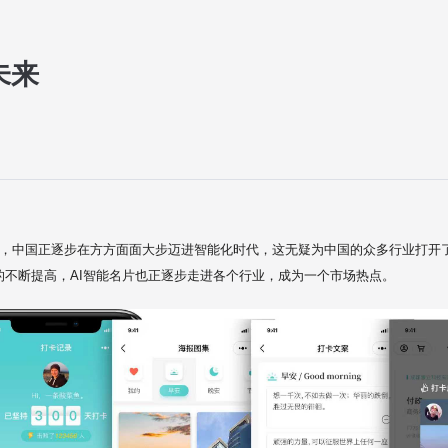
未来
展，中国正逐步在方方面面大步迈进智能化时代，这无疑为中国的众多行业打开了
的不断提高，AI智能名片也正逐步走进各个行业，成为一个市场热点。