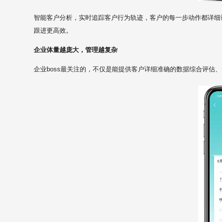
智能客户分析，实时追踪客户行为轨迹，客户的每一步动作都详细
跟进更高效。
企业体量越庞大，管理越复杂
企业boss最关注的，不仅是能提供客户详细准确的数据综合评