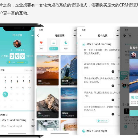
片之前，企业想要有一套较为规范系统的管理模式，需要购买庞大的CRM管理
户更丰富的互动。