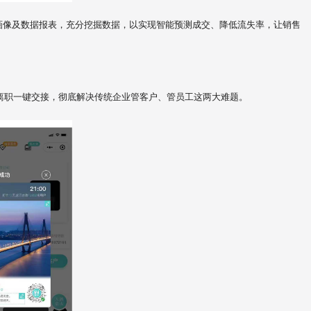
画像及数据报表，充分挖掘数据，以实现智能预测成交、降低流失率，让销售
员离职一键交接，彻底解决传统企业管客户、管员工这两大难题。