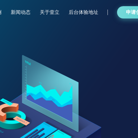
例
新闻动态
关于壹立
后台体验地址
申请