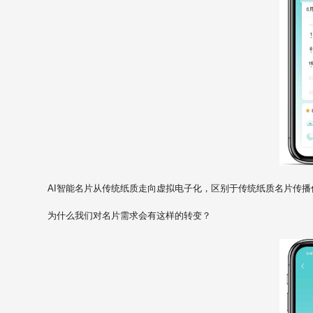
AI
智能名片从传统纸质走向虚拟电子化，区别于传统纸质名片传播
为什么我们对名片需求会有这样的转变？