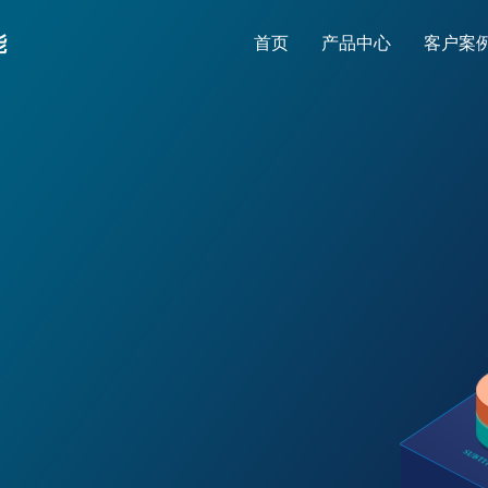
能
首页
产品中心
客户案