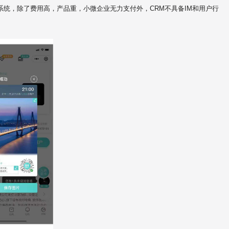
系统，除了费用高，产品重，小微企业无力支付外，CRM不具备IM和用户行