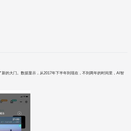
新的大门。数据显示，从2017年下半年到现在，不到两年的时间里，AI智