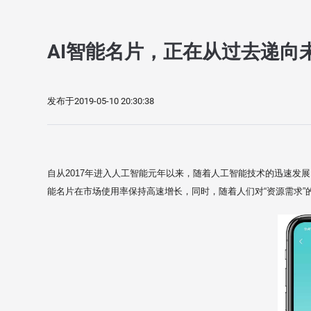
AI智能名片，正在从过去递向
发布于2019-05-10 20:30:38
自从2017年进入人工智能元年以来，随着人工智能技术的迅速发
能名片在市场使用率保持高速增长，同时，随着人们对“资源需求”