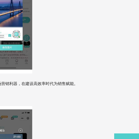
场营销利器，在建设高效率时代为销售赋能。