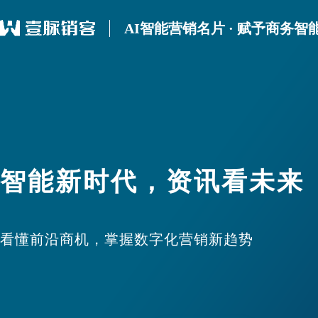
AI智能营销名片 · 赋予商务智
智能新时代，资讯看未来
看懂前沿商机，掌握数字化营销新趋势